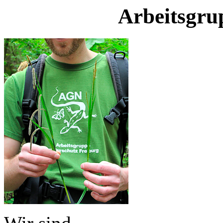
Arbeitsgru