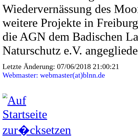
Wiedervernässung des Moore
weitere Projekte in Freibu
die AGN dem Badischen La
Naturschutz e.V. angegliede
Letzte Änderung: 07/06/2018 21:00:21
Webmaster: webmaster(at)blnn.de